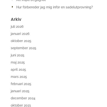
Hur förbereder jag mig inför en sadelutprovning?
Arkiv
juli 2026
januari 2026
oktober 2025
september 2025
juni 2025
maj 2025
april 2025
mars 2025
februari 2025
januari 2025
december 2024
oktober 2021