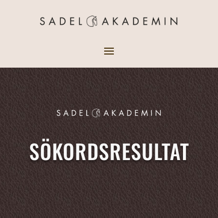
SÖKORDSRESULTAT