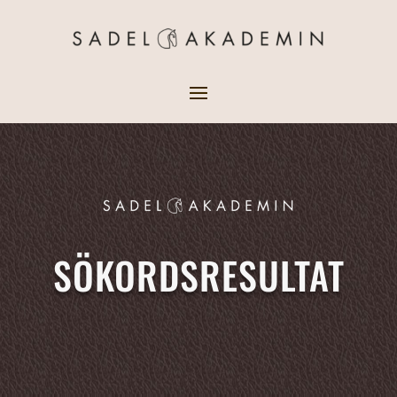
SÖKORDSRESULTAT