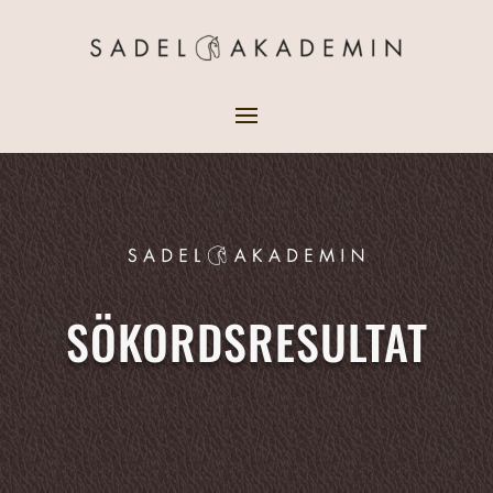
SÖKORDSRESULTAT