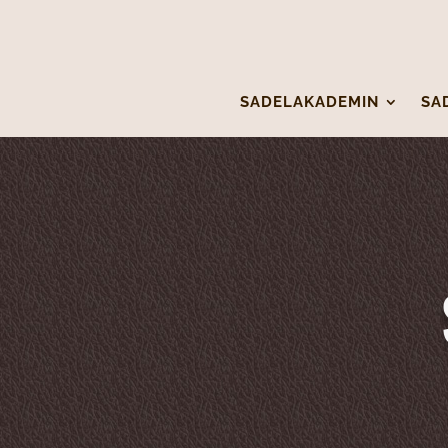
SADELAKADEMIN
SA