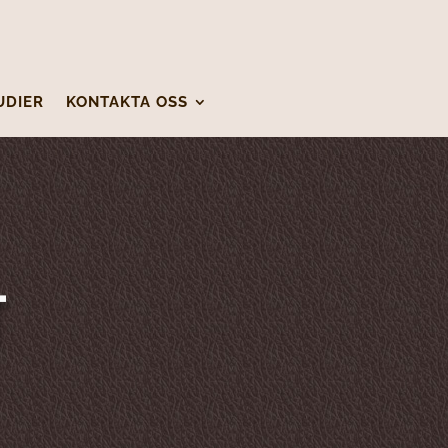
UDIER
KONTAKTA OSS
T