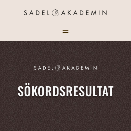
SÖKORDSRESULTAT